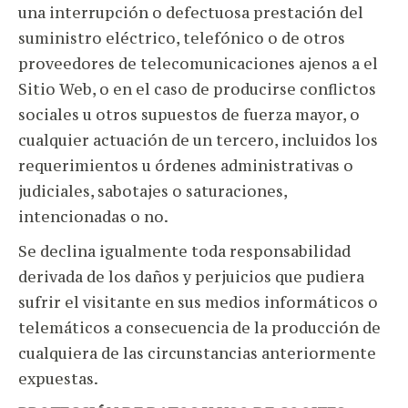
una interrupción o defectuosa prestación del
suministro eléctrico, telefónico o de otros
proveedores de telecomunicaciones ajenos a el
Sitio Web, o en el caso de producirse conflictos
sociales u otros supuestos de fuerza mayor, o
cualquier actuación de un tercero, incluidos los
requerimientos u órdenes administrativas o
judiciales, sabotajes o saturaciones,
intencionadas o no.
Se declina igualmente toda responsabilidad
derivada de los daños y perjuicios que pudiera
sufrir el visitante en sus medios informáticos o
telemáticos a consecuencia de la producción de
cualquiera de las circunstancias anteriormente
expuestas.