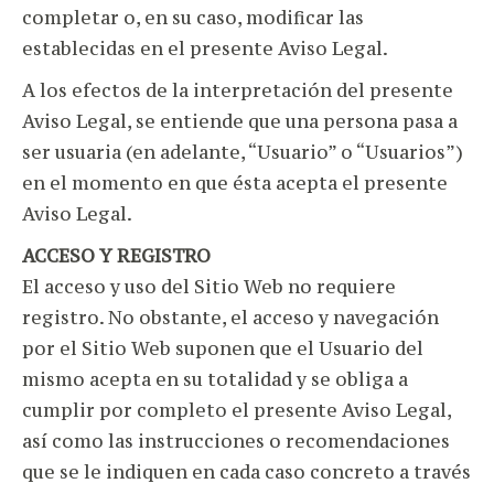
completar o, en su caso, modificar las
establecidas en el presente Aviso Legal.
A los efectos de la interpretación del presente
Aviso Legal, se entiende que una persona pasa a
ser usuaria (en adelante, “Usuario” o “Usuarios”)
en el momento en que ésta acepta el presente
Aviso Legal.
ACCESO Y REGISTRO
El acceso y uso del Sitio Web no requiere
registro. No obstante, el acceso y navegación
por el Sitio Web suponen que el Usuario del
mismo acepta en su totalidad y se obliga a
cumplir por completo el presente Aviso Legal,
así como las instrucciones o recomendaciones
que se le indiquen en cada caso concreto a través