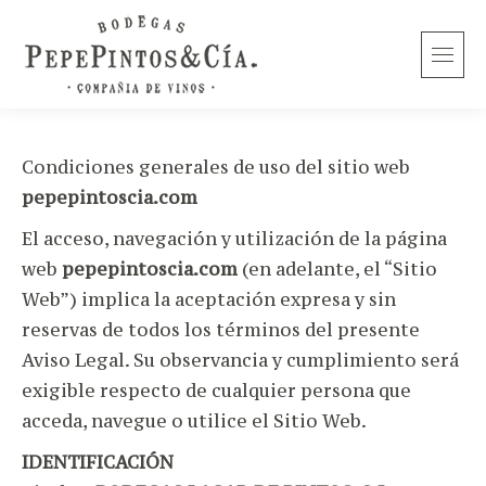
Condiciones generales de uso del sitio web
pepepintoscia.com
El acceso, navegación y utilización de la página
web
pepepintoscia.com
(en adelante, el “Sitio
Web”) implica la aceptación expresa y sin
reservas de todos los términos del presente
Aviso Legal. Su observancia y cumplimiento será
exigible respecto de cualquier persona que
acceda, navegue o utilice el Sitio Web.
IDENTIFICACIÓN