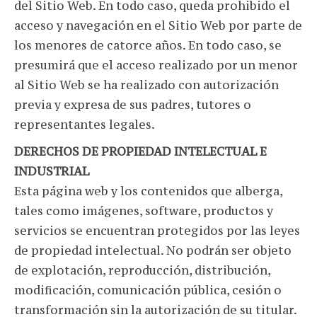
del Sitio Web. En todo caso, queda prohibido el
acceso y navegación en el Sitio Web por parte de
los menores de catorce años. En todo caso, se
presumirá que el acceso realizado por un menor
al Sitio Web se ha realizado con autorización
previa y expresa de sus padres, tutores o
representantes legales.
DERECHOS DE PROPIEDAD INTELECTUAL E
INDUSTRIAL
Esta página web y los contenidos que alberga,
tales como imágenes, software, productos y
servicios se encuentran protegidos por las leyes
de propiedad intelectual. No podrán ser objeto
de explotación, reproducción, distribución,
modificación, comunicación pública, cesión o
transformación sin la autorización de su titular.