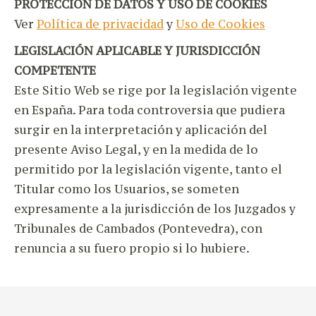
PROTECCIÓN DE DATOS Y USO DE COOKIES
Ver
Política de privacidad
y
Uso de Cookies
LEGISLACIÓN APLICABLE Y JURISDICCIÓN
COMPETENTE
Este Sitio Web se rige por la legislación vigente
en España. Para toda controversia que pudiera
surgir en la interpretación y aplicación del
presente Aviso Legal, y en la medida de lo
permitido por la legislación vigente, tanto el
Titular como los Usuarios, se someten
expresamente a la jurisdicción de los Juzgados y
Tribunales de Cambados (Pontevedra), con
renuncia a su fuero propio si lo hubiere.