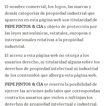
El nombre comercial, los logos, las marcas y
demás categorías de propiedad industrial que
aparecen en esta página web son titularidad de
PEPE PINTOS & CIA
y objeto de protección por
las leyes autonómicas, estatales, europeas e
internacionales relativas a la propiedad
industrial.
El acceso a esta página web no otorga a los
usuarios derecho, ni titularidad alguna sobre los
derechos de propiedad intelectual ni industrial
de los contenidos que alberga esta página web.
PEPE PINTOS & CIA
se reserva la posibilidad de
ejercer las acciones judiciales que correspondan
contra los usuarios que violen o infrinjan los
derechos de propiedad intelectual e industrial.