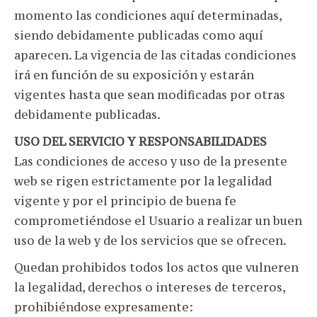
momento las condiciones aquí determinadas,
siendo debidamente publicadas como aquí
aparecen. La vigencia de las citadas condiciones
irá en función de su exposición y estarán
vigentes hasta que sean modificadas por otras
debidamente publicadas.
USO DEL SERVICIO Y RESPONSABILIDADES
Las condiciones de acceso y uso de la presente
web se rigen estrictamente por la legalidad
vigente y por el principio de buena fe
comprometiéndose el Usuario a realizar un buen
uso de la web y de los servicios que se ofrecen.
Quedan prohibidos todos los actos que vulneren
la legalidad, derechos o intereses de terceros,
prohibiéndose expresamente: