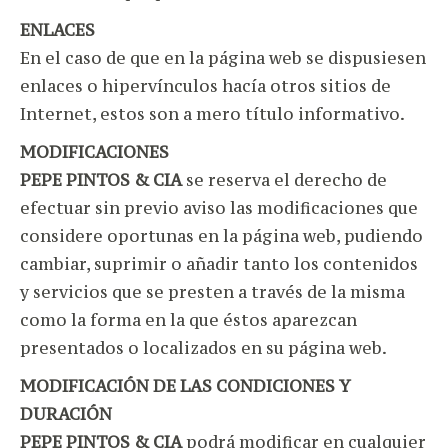
ENLACES
En el caso de que en la página web se dispusiesen
enlaces o hipervínculos hacía otros sitios de
Internet, estos son a mero título informativo.
MODIFICACIONES
PEPE PINTOS & CIA
se reserva el derecho de
efectuar sin previo aviso las modificaciones que
considere oportunas en la página web, pudiendo
cambiar, suprimir o añadir tanto los contenidos
y servicios que se presten a través de la misma
como la forma en la que éstos aparezcan
presentados o localizados en su página web.
MODIFICACIÓN DE LAS CONDICIONES Y
DURACIÓN
PEPE PINTOS & CIA
podrá modificar en cualquier